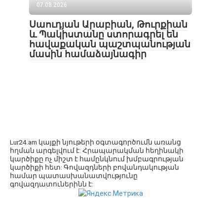
07.08.2026
Սաուդյան Արաբիան, Թուրքիան
և Պակիստանը ստորագրել են
հավաքական պաշտպանության
մասին համաձայնագիր
Lur24.am կայքի նյութերի օգտագործումն առանց
հղման արգելվում է: Հրապարակման հեղինակի
կարծիքը ոչ միշտ է համընկնում խմբագրության
կարծիքի հետ: Գովազդների բովանդակության
համար պատասխանատվությունը
գովազդատուներինն է: