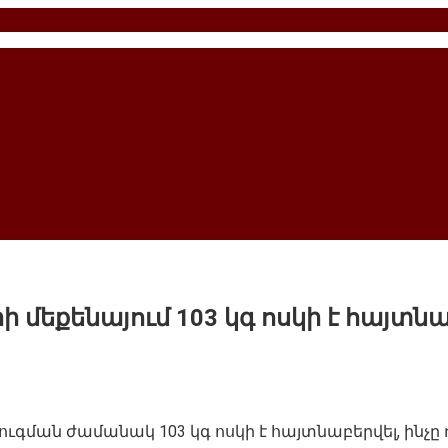
ի մեքենայում 103 կգ ոսկի է հայտն
տուգման ժամանակ 103 կգ ոսկի է հայտնաբերվել, ինչ