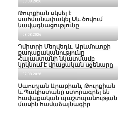
08.08.2026
Թուրքիան սկսել է
սահմանափակել Սև ծովում
նավագնացությունը
08.08.2026
Դմիտրի Մեդվեդև. Արևմուտքի
քաղաքականությունը
Հայաստանի նկատմամբ
կրկնում է վրացական սցենարը
07.08.2026
Սաուդյան Արաբիան, Թուրքիան
և Պակիստանը ստորագրել են
հավաքական պաշտպանության
մասին համաձայնագիր