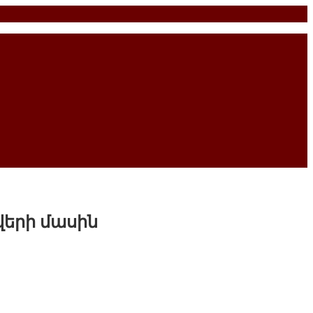
վերի մասին