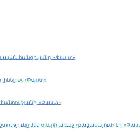
ական հանգրվանը. «Փաստ»
լինելու». «Փաստ»
 հանրությանը. «Փաստ»
տությունը մեկ տարի առաջ «բացակայում» էր. «Փաս