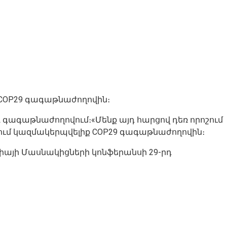
 COP29 գագաթնաժողովին։
գագաթնաժողովում։«Մենք այդ հարցով դեռ որոշում
ում կազմակերպվելիք COP29 գագաթնաժողովին։
ցիայի Մասնակիցների կոնֆերանսի 29-րդ