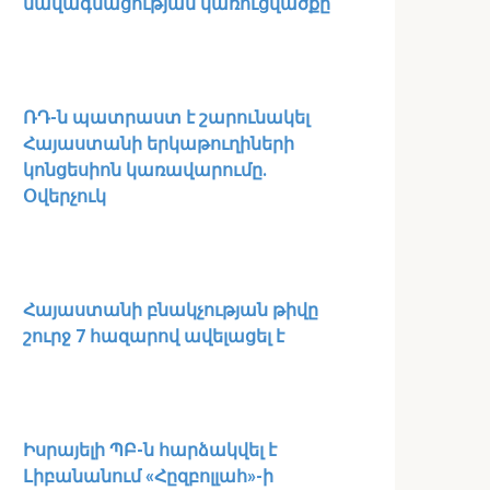
նավագնացության կառուցվածքը
ՌԴ-ն պատրաստ է շարունակել
Հայաստանի երկաթուղիների
կոնցեսիոն կառավարումը.
Օվերչուկ
Հայաստանի բնակչության թիվը
շուրջ 7 հազարով ավելացել է
Իսրայելի ՊԲ-ն հարձակվել է
Լիբանանում «Հըզբոլլահ»-ի