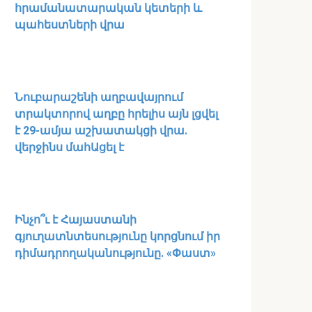
հրամանատարական կետերի և
պահեստների վրա
Նուբարաշենի աղբավայրում
տրակտորով աղբը հրելիս այն լցվել
է 29-ամյա աշխատակցի վրա.
վերջինս մահԱցել է
Ինչո՞ւ է Հայաստանի
գյուղատնտեսությունը կորցնում իր
դիմադրողականությունը. «Փաստ»