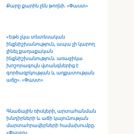
Քարը քարին չեն թողնի. «Փաստ»
«Եթե չկա տնտեսական
ինքնիշխանություն, ապա չի կարող
լինել քաղաքական
ինքնիշխանություն. առաջիկա
խոշորագույն վտանգներից է
գործազրկության և աղքատության
աճը». «Փաստ»
Գնաճային ռիսկերի, արտահանման
խնդիրների և աճի կայունության
մարտահրավերների համախումբը.
«Փաստ»