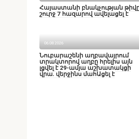
Հայաստանի բնակչության թիվ
շուրջ 7 հազարով ավելացել է
06.08.2026
Նուբարաշենի աղբավայրում
տրակտորով աղբը հրելիս այն
լցվել է 29-ամյա աշխատակցի
վրա. վերջինս մահԱցել է