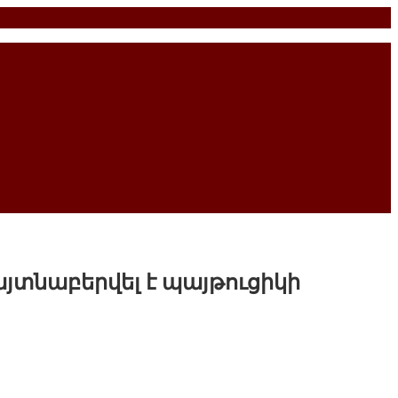
տնաբերվել է պայթուցիկի