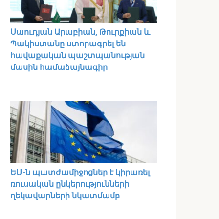
Սաուդյան Արաբիան, Թուրքիան և
Պակիստանը ստորագրել են
հավաքական պաշտպանության
մասին համաձայնագիր
ԵՄ-ն պատժամիջոցներ է կիրառել
ռուսական ընկերությունների
ղեկավարների նկատմամբ