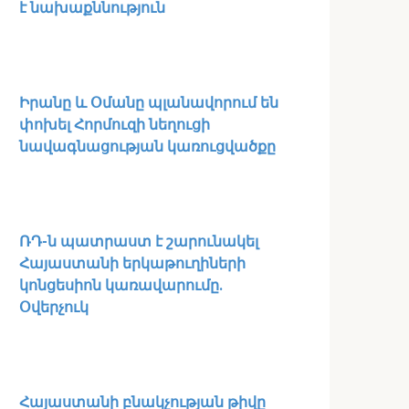
է նախաքննություն
Իրանը և Օմանը պլանավորում են
փոխել Հորմուզի նեղուցի
նավագնացության կառուցվածքը
ՌԴ-ն պատրաստ է շարունակել
Հայաստանի երկաթուղիների
կոնցեսիոն կառավարումը.
Օվերչուկ
Հայաստանի բնակչության թիվը