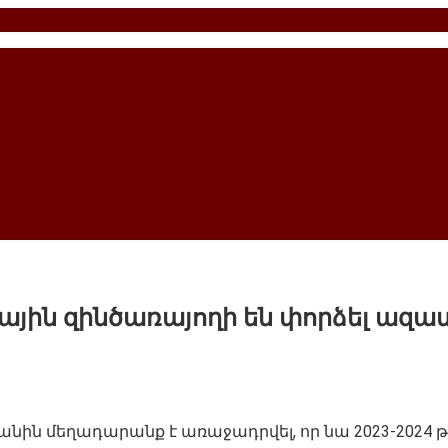
տային զինծառայողի են փորձել ազա
յանին մեղադարանք է առաջադրվել, որ նա 2023-2024