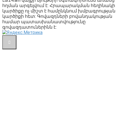
Lur24.am կայքի նյութերի օգտագործումն առանց
հղման արգելվում է: Հրապարակման հեղինակի
կարծիքը ոչ միշտ է համընկնում խմբագրության
կարծիքի հետ: Գովազդների բովանդակության
համար պատասխանատվությունը
գովազդատուներինն է: