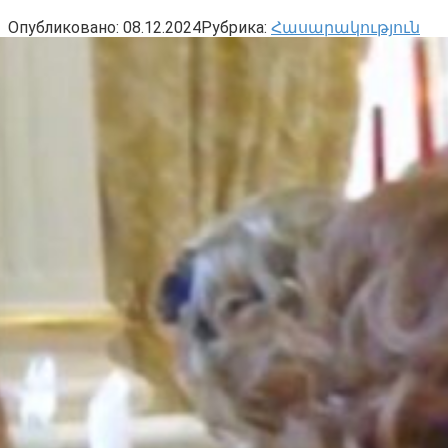
Опубликовано:
08.12.2024
Рубрика:
Հասարակություն