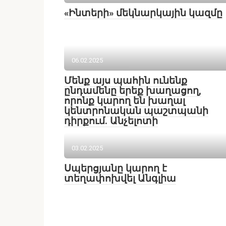
«Ինտերի» մեկնարկային կազմը
06.02.2025
Մենք այս պահին ունենք
ընդամենը երեք խաղացող,
որոնք կարող են խաղալ
կենտրոնական պաշտպանի
դիրքում. Անչելոտի
03.02.2025
Սպերցյանը կարող է
տեղափոխվել Անգլիա