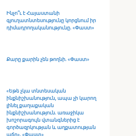
Ինչո՞ւ է Հայաստանի
գյուղատնտեսությունը կորցնում իր
դիմադրողականությունը. «Փաստ»
Քարը քարին չեն թողնի. «Փաստ»
«Եթե չկա տնտեսական
ինքնիշխանություն, ապա չի կարող
լինել քաղաքական
ինքնիշխանություն. առաջիկա
խոշորագույն վտանգներից է
գործազրկության և աղքատության
աճը». «Փաստ»