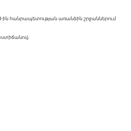
ը, 4-ին հանրապետության առանձին շրջաններում
 աստիճանով։