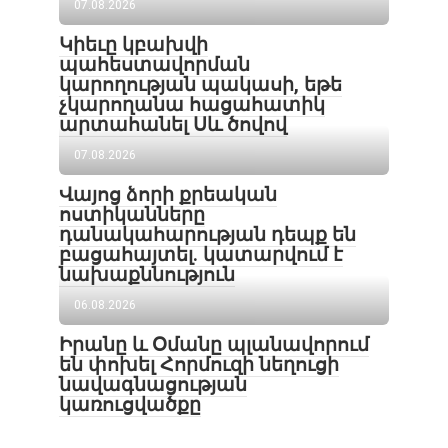
07.08.2026
Կիեւը կբախվի
պահեստավորման
կարողության պակասի, եթե
չկարողանա հացահատիկ
արտահանել Սև ծովով
07.08.2026
Վայոց ձորի քրեական
ոստիկանները
դանակահարության դեպք են
բացահայտել․ կատարվում է
նախաքննություն
06.08.2026
Իրանը և Օմանը պլանավորում
են փոխել Հորմուզի նեղուցի
նավագնացության
կառուցվածքը