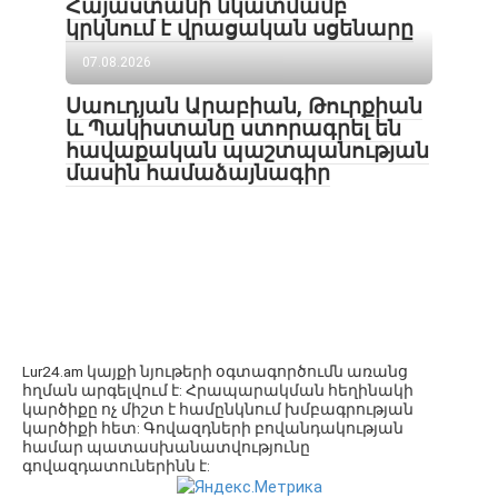
Հայաստանի նկատմամբ
կրկնում է վրացական սցենարը
07.08.2026
Սաուդյան Արաբիան, Թուրքիան
և Պակիստանը ստորագրել են
հավաքական պաշտպանության
մասին համաձայնագիր
Lur24.am կայքի նյութերի օգտագործումն առանց
հղման արգելվում է: Հրապարակման հեղինակի
կարծիքը ոչ միշտ է համընկնում խմբագրության
կարծիքի հետ: Գովազդների բովանդակության
համար պատասխանատվությունը
գովազդատուներինն է: