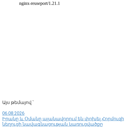
Այս թեմայով ՝
06.08.2026
Իրանը և Օմանը պլանավորում են փոխել Հորմուզի
նեղուցի նավագնացության կառուցվածքը