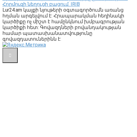
Հորմուզի նեղուցի բացում. IRIB
Lur24.am կայքի նյութերի օգտագործումն առանց
հղման արգելվում է: Հրապարակման հեղինակի
կարծիքը ոչ միշտ է համընկնում խմբագրության
կարծիքի հետ: Գովազդների բովանդակության
համար պատասխանատվությունը
գովազդատուներինն է: