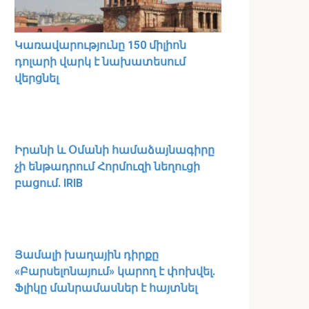
Կառավարությունը 150 միլիոն
դոլարի վարկ է նախատեսում
վերցնել
Իրանի և Օմանի համաձայնագիրը
չի ենթադրում Հորմուզի նեղուցի
բացում. IRIB
Յամալի խաղային դիրքը
«Բարսելոնայում» կարող է փոխվել․
Ֆլիկը մանրամասներ է հայտնել