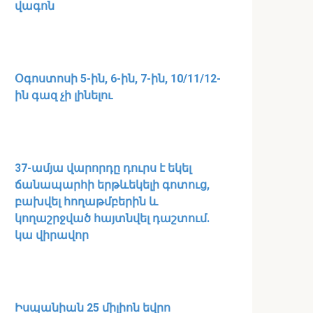
վագոն
Օգոստոսի 5-ին, 6-ին, 7-ին, 10/11/12-
ին գազ չի լինելու
37-ամյա վարորդը դուրս է եկել
ճանապարհի երթևեկելի գոտուց,
բախվել հողաթմբերին և
կողաշրջված հայտնվել դաշտում․
կա վիրավոր
Իսպանիան 25 միլիոն եվրո