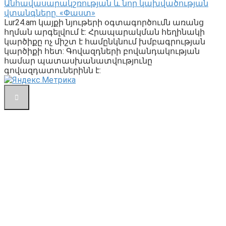
Անհավասարակշռության և նոր կախվածության
վտանգները. «Փաստ»
Lur24.am կայքի նյութերի օգտագործումն առանց
հղման արգելվում է: Հրապարակման հեղինակի
կարծիքը ոչ միշտ է համընկնում խմբագրության
կարծիքի հետ: Գովազդների բովանդակության
համար պատասխանատվությունը
գովազդատուներինն է: