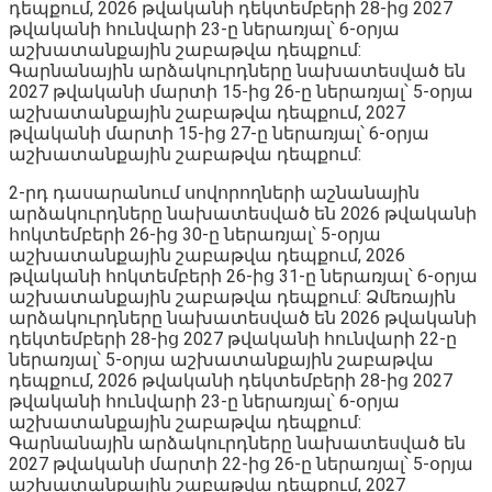
դեպքում, 2026 թվականի դեկտեմբերի 28-ից 2027
թվականի հունվարի 23-ը ներառյալ՝ 6-օրյա
աշխատանքային շաբաթվա դեպքում:
Գարնանային արձակուրդները նախատեսված են
2027 թվականի մարտի 15-ից 26-ը ներառյալ՝ 5-օրյա
աշխատանքային շաբաթվա դեպքում, 2027
թվականի մարտի 15-ից 27-ը ներառյալ՝ 6-օրյա
աշխատանքային շաբաթվա դեպքում:
2-րդ դասարանում սովորողների աշնանային
արձակուրդները նախատեսված են 2026 թվականի
հոկտեմբերի 26-ից 30-ը ներառյալ՝ 5-օրյա
աշխատանքային շաբաթվա դեպքում, 2026
թվականի հոկտեմբերի 26-ից 31-ը ներառյալ՝ 6-օրյա
աշխատանքային շաբաթվա դեպքում: Ձմեռային
արձակուրդները նախատեսված են 2026 թվականի
դեկտեմբերի 28-ից 2027 թվականի հունվարի 22-ը
ներառյալ՝ 5-օրյա աշխատանքային շաբաթվա
դեպքում, 2026 թվականի դեկտեմբերի 28-ից 2027
թվականի հունվարի 23-ը ներառյալ՝ 6-օրյա
աշխատանքային շաբաթվա դեպքում:
Գարնանային արձակուրդները նախատեսված են
2027 թվականի մարտի 22-ից 26-ը ներառյալ՝ 5-օրյա
աշխատանքային շաբաթվա դեպքում, 2027