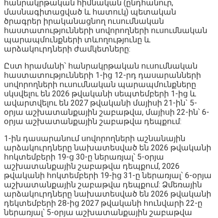
հանրակրթական հիմնական (ընդհանուր,
մասնագիտացված և հատուկ) պետական
ծրագրեր իրականացնող ուսումնական
հաստատությունների սովորողների ուսումնական
պարապմունքների տևողությունը և
արձակուրդների ժամկետները:
Ըստ հրամանի՝ հանրակրթական ուսումնական
հաստատությունների 1-ից 12-րդ դասարանների
սովորողների ուսումնական պարապմունքները
սկսվելու են 2026 թվականի սեպտեմբերի 1-ից և
ավարտվելու են 2027 թվականի մայիսի 21-ին` 5-
օրյա աշխատանքային շաբաթվա, մայիսի 22-ին՝ 6-
օրյա աշխատանքային շաբաթվա դեպքում:
1-ին դասարանում սովորողների աշնանային
արձակուրդները նախատեսված են 2026 թվականի
հոկտեմբերի 19-ց 30-ը ներառյալ՝ 5-օրյա
աշխատանքային շաբաթվա դեպքում, 2026
թվականի հոկտեմբերի 19-ից 31-ը ներառյալ՝ 6-օրյա
աշխատանքային շաբաթվա դեպքում: Ձմեռային
արձակուրդները նախատեսված են 2026 թվականի
դեկտեմբերի 28-ից 2027 թվականի հունվարի 22-ը
ներառյալ՝ 5-օրյա աշխատանքային շաբաթվա