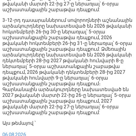
թվականի մարտի 22-ից 27-ը ներառյալ՝ 6-օրյա
աշխատանքային շաբաթվա դեպքում:
3-12-րդ դասարաններում սովորողների աշնանային
արձակուրդները նախատեսված են 2026 թվականի
հոկտեմբերի 26-ից 30-ը ներառյալ՝ 5-օրյա
աշխատանքային շաբաթվա դեպքում, 2026
թվականի հոկտեմբերի 26-ից 31-ը ներառյալ՝ 6-օրյա
աշխատանքային շաբաթվա դեպքում: Ձմեռային
արձակուրդները նախատեսված են 2026 թվականի
դեկտեմբերի 28-ից 2027 թվականի հունվարի 8-ը
ներառյալ՝ 5-օրյա աշխատանքային շաբաթվա
դեպքում, 2026 թվականի դեկտեմբերի 28-ից 2027
թվականի հունվարի 9-ը ներառյալ` 6-օրյա
աշխատանքային շաբաթվա դեպքում։
Գարնանային արձակուրդները նախատեսված են
2027 թվականի մարտի 22-ից 26-ը ներառյալ՝ 5-օրյա
աշխատանքային շաբաթվա դեպքում, 2027
թվականի մարտի 22-ից 27-ը ներառյալ՝ 6-օրյա
աշխատանքային շաբաթվա դեպքում:
Այս թեմայով ՝
06.08.2026