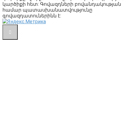
կարծիքի հետ: Գովազդների բովանդակության
համար պատասխանատվությունը
գովազդատուներինն է: