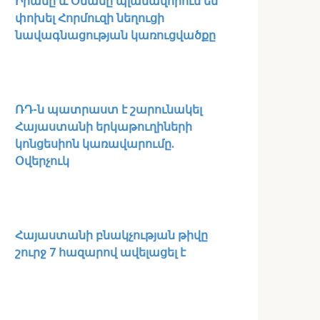
Իրանը և Օմանը պլանավորում են
փոխել Հորմուզի նեղուցի
նավագնացության կառուցվածքը
ՌԴ-ն պատրաստ է շարունակել
Հայաստանի երկաթուղիների
կոնցեսիոն կառավարումը.
Օվերչուկ
Հայաստանի բնակչության թիվը
շուրջ 7 հազարով ավելացել է