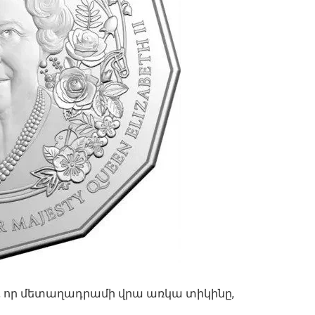
, որ մետաղադրամի վրա առկա տիկինը,