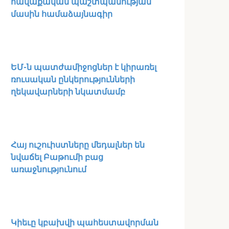
հավաքական պաշտպանության
մասին համաձայնագիր
ԵՄ-ն պատժամիջոցներ է կիրառել
ռուսական ընկերությունների
ղեկավարների նկատմամբ
Հայ ուշուիստները մեդալներ են
նվաճել Բաթումի բաց
առաջնությունում
Կիեւը կբախվի պահեստավորման