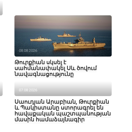
08.08.2026
Թուրքիան սկսել է
սահմանափակել Սև ծովում
նավագնացությունը
07.08.2026
Սաուդյան Արաբիան, Թուրքիան
և Պակիստանը ստորագրել են
հավաքական պաշտպանության
մասին համաձայնագիր