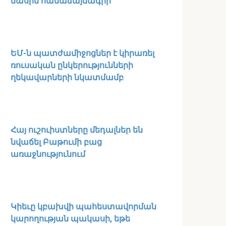
մասին համաձայնագիր
ԵՄ-ն պատժամիջոցներ է կիրառել
ռուսական ընկերությունների
ղեկավարների նկատմամբ
Հայ ուշուիստները մեդալներ են
նվաճել Բաթումի բաց
առաջնությունում
Կիեւը կբախվի պահեստավորման
կարողության պակասի, եթե