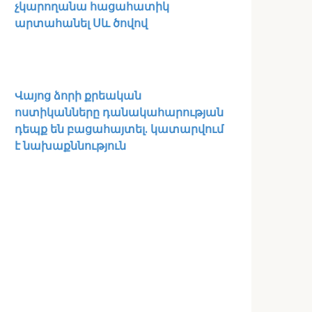
չկարողանա հացահատիկ
արտահանել Սև ծովով
Վայոց ձորի քրեական
ոստիկանները դանակահարության
դեպք են բացահայտել․ կատարվում
է նախաքննություն