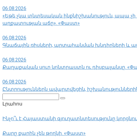
06.08.2026
«Եթե չկա տնտեսական ինքնիշխանություն, ապա չի 
աղքատության աճը». «Փաստ»
06.08.2026
Գնաճային ռիսկերի, արտահանման խնդիրների և ա
06.08.2026
Քաղաքական սուր կոնտրաստն ու դիսբալանսը. «Փ
06.08.2026
Ընտրություններն ավարտվեցին, իշխանություններին 
Поиск:
Լրահոս
Ինչո՞ւ է Հայաստանի գյուղատնտեսությունը կորցնո
Քարը քարին չեն թողնի. «Փաստ»