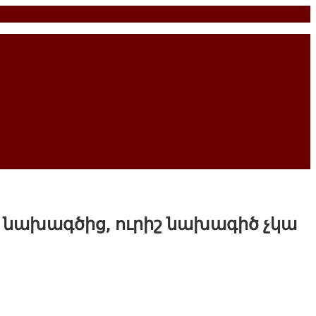
 նախագծից, ուրիշ նախագիծ չկա