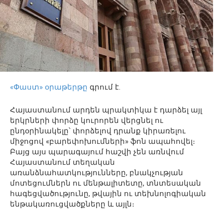
«Փաստ» օրաթերթը
գրում է.
Հայաստանում արդեն պրակտիկա է դարձել այլ
երկրների փորձը կուրորեն վերցնել ու
ընդօրինակելը՝ փորձելով դրանք կիրառելու
միջոցով «բարեփոխումների» ֆոն ապահովել։
Բայց այս պարագայում հաշվի չեն առնվում
Հայաստանում տեղական
առանձնահատկությունները, բնակչության
մոտեցումներն ու մենթալիտետը, տնտեսական
հագեցվածությունը, թվային ու տեխնոլոգիական
ենթակառուցվածքները և այլն։